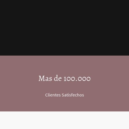
Mas de 100.000
Clientes Satisfechos